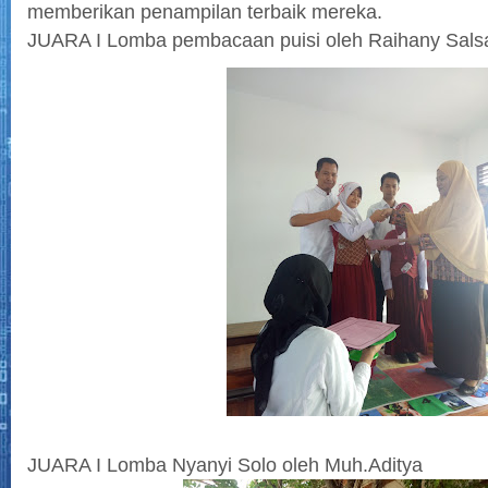
memberikan penampilan terbaik mereka.
JUARA I Lomba pembacaan puisi oleh Raihany Salsa
JUARA I Lomba Nyanyi Solo oleh Muh.Aditya