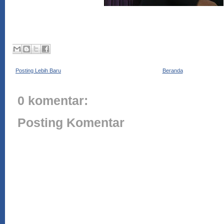
Posting Lebih Baru
Beranda
0 komentar:
Posting Komentar