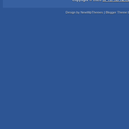
Design by
NewWpThemes
| Blogger Theme 