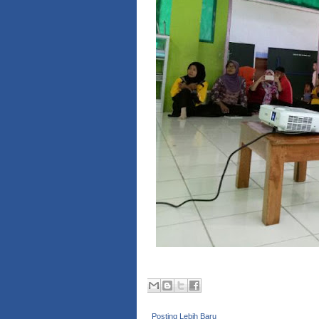
Posting Lebih Baru