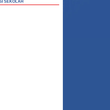
SI SEKOLAH