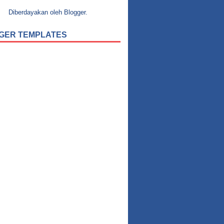
Diberdayakan oleh
Blogger
.
GER TEMPLATES