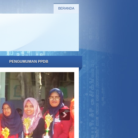
BERANDA
PENGUMUMAN PPDB