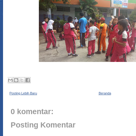
Posting Lebih Baru
Beranda
0 komentar:
Posting Komentar