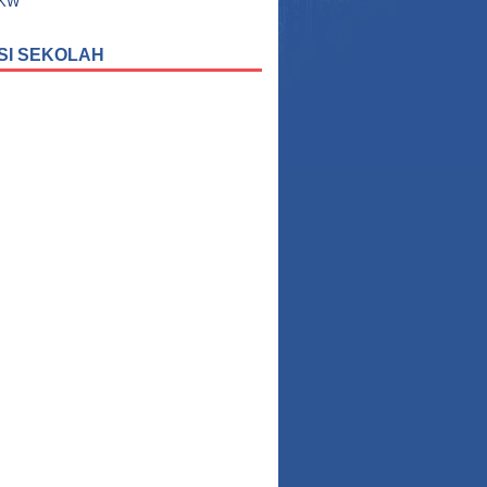
UKW
SI SEKOLAH