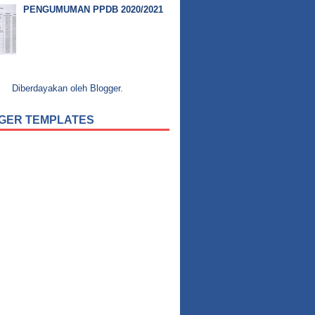
PENGUMUMAN PPDB 2020/2021
Diberdayakan oleh
Blogger
.
GER TEMPLATES