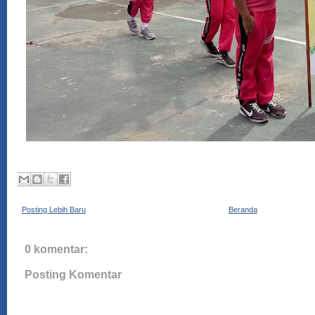
Posting Lebih Baru
Beranda
0 komentar:
Posting Komentar