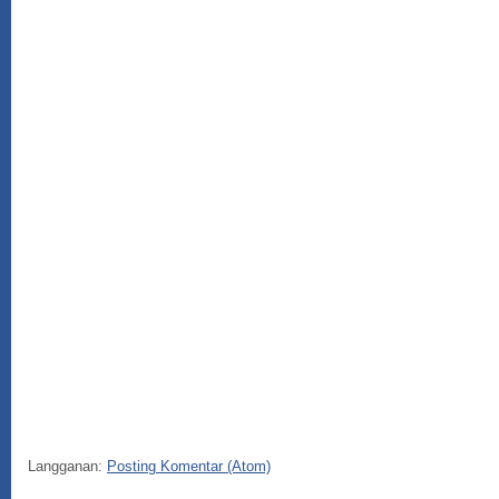
Langganan:
Posting Komentar (Atom)