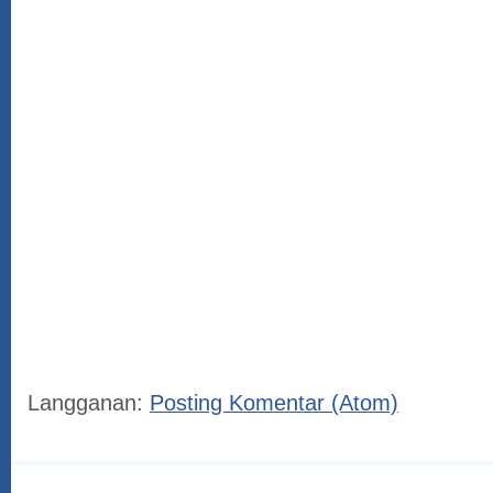
Langganan:
Posting Komentar (Atom)