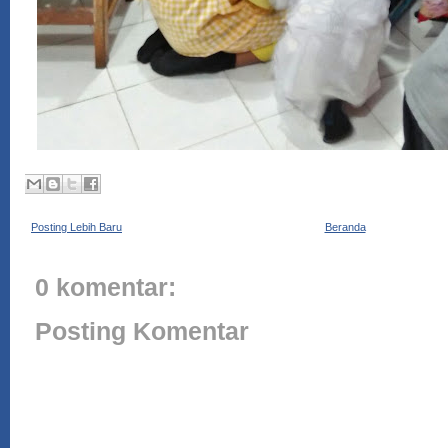
Posting Lebih Baru
Beranda
0 komentar:
Posting Komentar